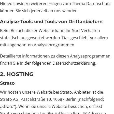
Hierzu sowie zu weiteren Fragen zum Thema Datenschutz
können Sie sich jederzeit an uns wenden.
Analyse-Tools und Tools von Dritt­anbietern
Beim Besuch dieser Website kann Ihr Surf-Verhalten
statistisch ausgewertet werden. Das geschieht vor allem
mit sogenannten Analyseprogrammen.
Detaillierte Informationen zu diesen Analyseprogrammen
finden Sie in der folgenden Datenschutzerklärung.
2. HOSTING
Strato
Wir hosten unsere Website bei Strato. Anbieter ist die
Strato AG, Pascalstraße 10, 10587 Berlin (nachfolgend:
„Strato“). Wenn Sie unsere Website besuchen, erfasst
Strato verschiedene Logfiles inklusive Ihrer IP-Adressen.