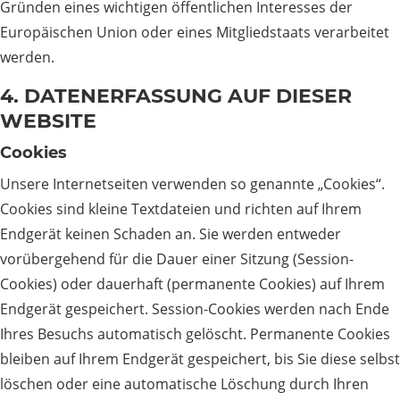
Gründen eines wichtigen öffentlichen Interesses der
Europäischen Union oder eines Mitgliedstaats verarbeitet
werden.
4. DATENERFASSUNG AUF DIESER
WEBSITE
Cookies
Unsere Internetseiten verwenden so genannte „Cookies“.
Cookies sind kleine Textdateien und richten auf Ihrem
Endgerät keinen Schaden an. Sie werden entweder
vorübergehend für die Dauer einer Sitzung (Session-
Cookies) oder dauerhaft (permanente Cookies) auf Ihrem
Endgerät gespeichert. Session-Cookies werden nach Ende
Ihres Besuchs automatisch gelöscht. Permanente Cookies
bleiben auf Ihrem Endgerät gespeichert, bis Sie diese selbst
löschen oder eine automatische Löschung durch Ihren