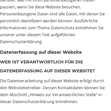
darüber, was mit Ihren personenbezogenen Daten
passiert, wenn Sie diese Website besuchen.
Personenbezogene Daten sind alle Daten, mit denen Sie
persönlich identifiziert werden können. Ausführliche
Informationen zum Thema Datenschutz entnehmen Sie
unserer unter diesem Text aufgeführten
Datenschutzerklärung.
Datenerfassung auf dieser Website
WER IST VERANTWORTLICH FÜR DIE
DATENERFASSUNG AUF DIESER WEBSITE?
Die Datenverarbeitung auf dieser Website erfolgt durch
den Websitebetreiber. Dessen Kontaktdaten können Sie
dem Abschnitt „Hinweis zur Verantwortlichen Stelle“ in
dieser Datenschutzerklärung entnehmen.