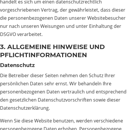
handelt es sich um einen datenschutzrechtlich
vorgeschriebenen Vertrag, der gewährleistet, dass dieser
die personenbezogenen Daten unserer Websitebesucher
nur nach unseren Weisungen und unter Einhaltung der
DSGVO verarbeitet.
3. ALLGEMEINE HINWEISE UND
PFLICHT­INFORMATIONEN
Datenschutz
Die Betreiber dieser Seiten nehmen den Schutz Ihrer
persönlichen Daten sehr ernst. Wir behandeln Ihre
personenbezogenen Daten vertraulich und entsprechend
den gesetzlichen Datenschutzvorschriften sowie dieser
Datenschutzerklärung.
Wenn Sie diese Website benutzen, werden verschiedene
personenbezogene Daten erhoben. Personenbezogene