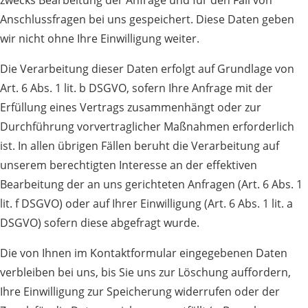
zwecks Bearbeitung der Anfrage und für den Fall von
Anschlussfragen bei uns gespeichert. Diese Daten geben
wir nicht ohne Ihre Einwilligung weiter.
Die Verarbeitung dieser Daten erfolgt auf Grundlage von
Art. 6 Abs. 1 lit. b DSGVO, sofern Ihre Anfrage mit der
Erfüllung eines Vertrags zusammenhängt oder zur
Durchführung vorvertraglicher Maßnahmen erforderlich
ist. In allen übrigen Fällen beruht die Verarbeitung auf
unserem berechtigten Interesse an der effektiven
Bearbeitung der an uns gerichteten Anfragen (Art. 6 Abs. 1
lit. f DSGVO) oder auf Ihrer Einwilligung (Art. 6 Abs. 1 lit. a
DSGVO) sofern diese abgefragt wurde.
Die von Ihnen im Kontaktformular eingegebenen Daten
verbleiben bei uns, bis Sie uns zur Löschung auffordern,
Ihre Einwilligung zur Speicherung widerrufen oder der