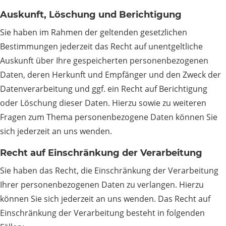
Auskunft, Löschung und Berichtigung
Sie haben im Rahmen der geltenden gesetzlichen
Bestimmungen jederzeit das Recht auf unentgeltliche
Auskunft über Ihre gespeicherten personenbezogenen
Daten, deren Herkunft und Empfänger und den Zweck der
Datenverarbeitung und ggf. ein Recht auf Berichtigung
oder Löschung dieser Daten. Hierzu sowie zu weiteren
Fragen zum Thema personenbezogene Daten können Sie
sich jederzeit an uns wenden.
Recht auf Einschränkung der Verarbeitung
Sie haben das Recht, die Einschränkung der Verarbeitung
Ihrer personenbezogenen Daten zu verlangen. Hierzu
können Sie sich jederzeit an uns wenden. Das Recht auf
Einschränkung der Verarbeitung besteht in folgenden