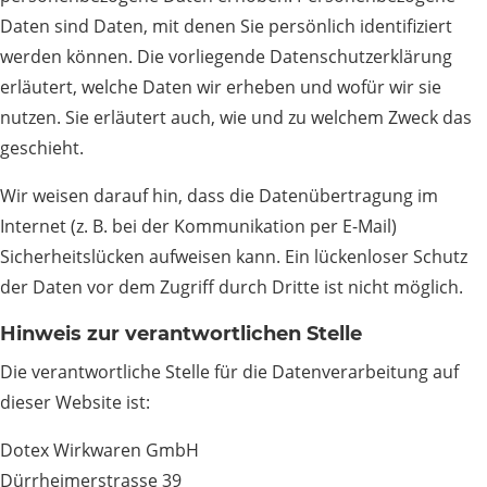
Daten sind Daten, mit denen Sie persönlich identifiziert
werden können. Die vorliegende Datenschutzerklärung
erläutert, welche Daten wir erheben und wofür wir sie
nutzen. Sie erläutert auch, wie und zu welchem Zweck das
geschieht.
Wir weisen darauf hin, dass die Datenübertragung im
Internet (z. B. bei der Kommunikation per E-Mail)
Sicherheitslücken aufweisen kann. Ein lückenloser Schutz
der Daten vor dem Zugriff durch Dritte ist nicht möglich.
Hinweis zur verantwortlichen Stelle
Die verantwortliche Stelle für die Datenverarbeitung auf
dieser Website ist:
Dotex Wirkwaren GmbH
Dürrheimerstrasse 39