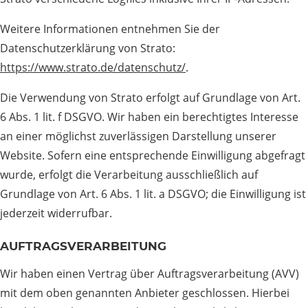
Weitere Informationen entnehmen Sie der
Datenschutzerklärung von Strato:
https://www.strato.de/datenschutz/
.
Die Verwendung von Strato erfolgt auf Grundlage von Art.
6 Abs. 1 lit. f DSGVO. Wir haben ein berechtigtes Interesse
an einer möglichst zuverlässigen Darstellung unserer
Website. Sofern eine entsprechende Einwilligung abgefragt
wurde, erfolgt die Verarbeitung ausschließlich auf
Grundlage von Art. 6 Abs. 1 lit. a DSGVO; die Einwilligung ist
jederzeit widerrufbar.
AUFTRAGSVERARBEITUNG
Wir haben einen Vertrag über Auftragsverarbeitung (AVV)
mit dem oben genannten Anbieter geschlossen. Hierbei