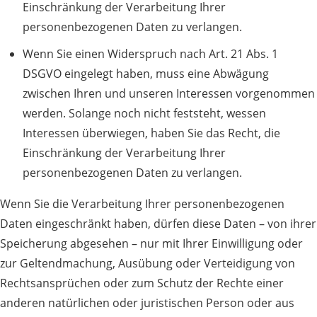
Einschränkung der Verarbeitung Ihrer
personenbezogenen Daten zu verlangen.
Wenn Sie einen Widerspruch nach Art. 21 Abs. 1
DSGVO eingelegt haben, muss eine Abwägung
zwischen Ihren und unseren Interessen vorgenommen
werden. Solange noch nicht feststeht, wessen
Interessen überwiegen, haben Sie das Recht, die
Einschränkung der Verarbeitung Ihrer
personenbezogenen Daten zu verlangen.
Wenn Sie die Verarbeitung Ihrer personenbezogenen
Daten eingeschränkt haben, dürfen diese Daten – von ihrer
Speicherung abgesehen – nur mit Ihrer Einwilligung oder
zur Geltendmachung, Ausübung oder Verteidigung von
Rechtsansprüchen oder zum Schutz der Rechte einer
anderen natürlichen oder juristischen Person oder aus