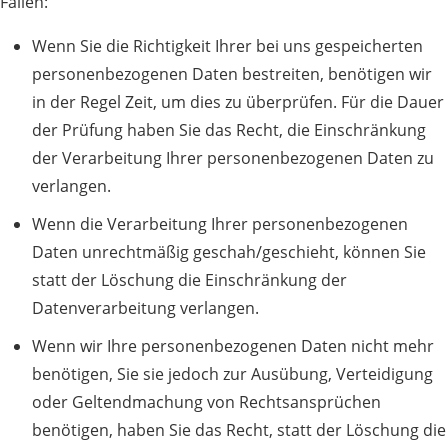
Fällen:
Wenn Sie die Richtigkeit Ihrer bei uns gespeicherten
personenbezogenen Daten bestreiten, benötigen wir
in der Regel Zeit, um dies zu überprüfen. Für die Dauer
der Prüfung haben Sie das Recht, die Einschränkung
der Verarbeitung Ihrer personenbezogenen Daten zu
verlangen.
Wenn die Verarbeitung Ihrer personenbezogenen
Daten unrechtmäßig geschah/geschieht, können Sie
statt der Löschung die Einschränkung der
Datenverarbeitung verlangen.
Wenn wir Ihre personenbezogenen Daten nicht mehr
benötigen, Sie sie jedoch zur Ausübung, Verteidigung
oder Geltendmachung von Rechtsansprüchen
benötigen, haben Sie das Recht, statt der Löschung die