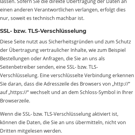
lassen. Sofern Sie die direkte Übertragung der Daten an
einen anderen Verantwortlichen verlangen, erfolgt dies
nur, soweit es technisch machbar ist.
SSL- bzw. TLS-Verschlüsselung
Diese Seite nutzt aus Sicherheitsgründen und zum Schutz
der Übertragung vertraulicher Inhalte, wie zum Beispiel
Bestellungen oder Anfragen, die Sie an uns als
Seitenbetreiber senden, eine SSL- bzw. TLS-
Verschlüsselung. Eine verschlüsselte Verbindung erkennen
Sie daran, dass die Adresszeile des Browsers von „http://“
auf „https://“ wechselt und an dem Schloss-Symbol in Ihrer
Browserzeile.
Wenn die SSL- bzw. TLS-Verschlüsselung aktiviert ist,
können die Daten, die Sie an uns übermitteln, nicht von
Dritten mitgelesen werden.