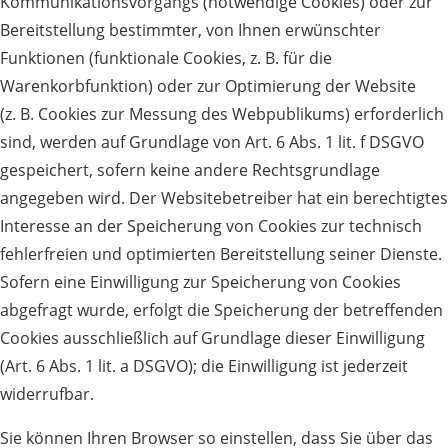
Kommunikationsvorgangs (notwendige Cookies) oder zur
Bereitstellung bestimmter, von Ihnen erwünschter
Funktionen (funktionale Cookies, z. B. für die
Warenkorbfunktion) oder zur Optimierung der Website
(z. B. Cookies zur Messung des Webpublikums) erforderlich
sind, werden auf Grundlage von Art. 6 Abs. 1 lit. f DSGVO
gespeichert, sofern keine andere Rechtsgrundlage
angegeben wird. Der Websitebetreiber hat ein berechtigtes
Interesse an der Speicherung von Cookies zur technisch
fehlerfreien und optimierten Bereitstellung seiner Dienste.
Sofern eine Einwilligung zur Speicherung von Cookies
abgefragt wurde, erfolgt die Speicherung der betreffenden
Cookies ausschließlich auf Grundlage dieser Einwilligung
(Art. 6 Abs. 1 lit. a DSGVO); die Einwilligung ist jederzeit
widerrufbar.
Sie können Ihren Browser so einstellen, dass Sie über das