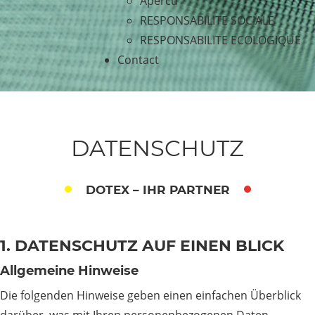
Apercu
RESPONSABILITE SOCIALE
RESPONSABILITE ECOLOGIQUE
Contact
DATENSCHUTZ
DOTEX – IHR PARTNER
1. DATENSCHUTZ AUF EINEN BLICK
Allgemeine Hinweise
Die folgenden Hinweise geben einen einfachen Überblick