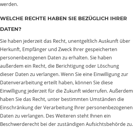
werden.
WELCHE RECHTE HABEN SIE BEZÜGLICH IHRER
DATEN?
Sie haben jederzeit das Recht, unentgeltlich Auskunft über
Herkunft, Empfänger und Zweck Ihrer gespeicherten
personenbezogenen Daten zu erhalten. Sie haben
außerdem ein Recht, die Berichtigung oder Löschung
dieser Daten zu verlangen. Wenn Sie eine Einwilligung zur
Datenverarbeitung erteilt haben, können Sie diese
Einwilligung jederzeit für die Zukunft widerrufen. Außerdem
haben Sie das Recht, unter bestimmten Umständen die
Einschränkung der Verarbeitung Ihrer personenbezogenen
Daten zu verlangen. Des Weiteren steht Ihnen ein
Beschwerderecht bei der zuständigen Aufsichtsbehörde zu.