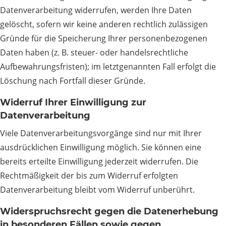
Datenverarbeitung widerrufen, werden Ihre Daten
gelöscht, sofern wir keine anderen rechtlich zulässigen
Gründe für die Speicherung Ihrer personenbezogenen
Daten haben (z. B. steuer- oder handelsrechtliche
Aufbewahrungsfristen); im letztgenannten Fall erfolgt die
Löschung nach Fortfall dieser Gründe.
Widerruf Ihrer Einwilligung zur
Datenverarbeitung
Viele Datenverarbeitungsvorgänge sind nur mit Ihrer
ausdrücklichen Einwilligung möglich. Sie können eine
bereits erteilte Einwilligung jederzeit widerrufen. Die
Rechtmäßigkeit der bis zum Widerruf erfolgten
Datenverarbeitung bleibt vom Widerruf unberührt.
Widerspruchsrecht gegen die Datenerhebung
in besonderen Fällen sowie gegen