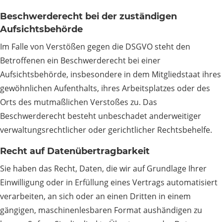
Beschwerde­recht bei der zuständigen
Aufsichts­behörde
Im Falle von Verstößen gegen die DSGVO steht den
Betroffenen ein Beschwerderecht bei einer
Aufsichtsbehörde, insbesondere in dem Mitgliedstaat ihres
gewöhnlichen Aufenthalts, ihres Arbeitsplatzes oder des
Orts des mutmaßlichen Verstoßes zu. Das
Beschwerderecht besteht unbeschadet anderweitiger
verwaltungsrechtlicher oder gerichtlicher Rechtsbehelfe.
Recht auf Daten­übertrag­barkeit
Sie haben das Recht, Daten, die wir auf Grundlage Ihrer
Einwilligung oder in Erfüllung eines Vertrags automatisiert
verarbeiten, an sich oder an einen Dritten in einem
gängigen, maschinenlesbaren Format aushändigen zu