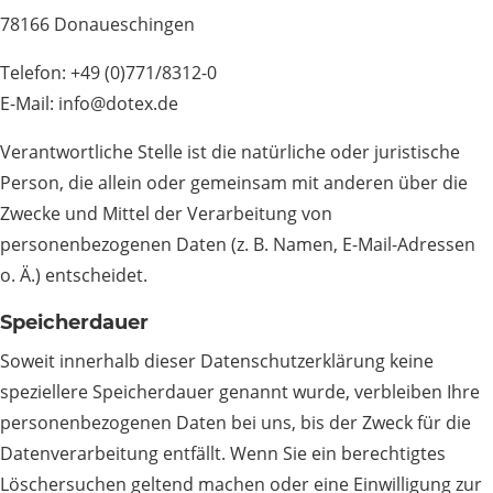
78166 Donaueschingen
Telefon: +49 (0)771/8312-0
E-Mail: info@dotex.de
Verantwortliche Stelle ist die natürliche oder juristische
Person, die allein oder gemeinsam mit anderen über die
Zwecke und Mittel der Verarbeitung von
personenbezogenen Daten (z. B. Namen, E-Mail-Adressen
o. Ä.) entscheidet.
Speicherdauer
Soweit innerhalb dieser Datenschutzerklärung keine
speziellere Speicherdauer genannt wurde, verbleiben Ihre
personenbezogenen Daten bei uns, bis der Zweck für die
Datenverarbeitung entfällt. Wenn Sie ein berechtigtes
Löschersuchen geltend machen oder eine Einwilligung zur