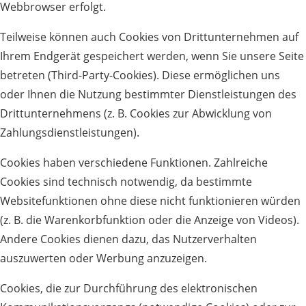
Webbrowser erfolgt.
Teilweise können auch Cookies von Drittunternehmen auf
Ihrem Endgerät gespeichert werden, wenn Sie unsere Seite
betreten (Third-Party-Cookies). Diese ermöglichen uns
oder Ihnen die Nutzung bestimmter Dienstleistungen des
Drittunternehmens (z. B. Cookies zur Abwicklung von
Zahlungsdienstleistungen).
Cookies haben verschiedene Funktionen. Zahlreiche
Cookies sind technisch notwendig, da bestimmte
Websitefunktionen ohne diese nicht funktionieren würden
(z. B. die Warenkorbfunktion oder die Anzeige von Videos).
Andere Cookies dienen dazu, das Nutzerverhalten
auszuwerten oder Werbung anzuzeigen.
Cookies, die zur Durchführung des elektronischen