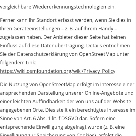
vergleichbare Wiedererkennungstechnologien ein.
Ferner kann Ihr Standort erfasst werden, wenn Sie dies in
Ihren Geräteeinstellungen – z. B. auf Ihrem Handy –
zugelassen haben. Der Anbieter dieser Seite hat keinen
Einfluss auf diese Datenübertragung. Details entnehmen
Sie der Datenschutzerklärung von OpenStreetMap unter
folgendem Link:
https://wiki.osmfoundation.org/wiki/Privacy_Policy
.
Die Nutzung von OpenStreetMap erfolgt im Interesse einer
ansprechenden Darstellung unserer Online-Angebote und
einer leichten Auffindbarkeit der von uns auf der Website
angegebenen Orte. Dies stellt ein berechtigtes Interesse im
Sinne von Art. 6 Abs. 1 lit. f DSGVO dar. Sofern eine
entsprechende Einwilligung abgefragt wurde (z. B. eine
Einwilligung zur Speicherung von Cookies), erfolgt die