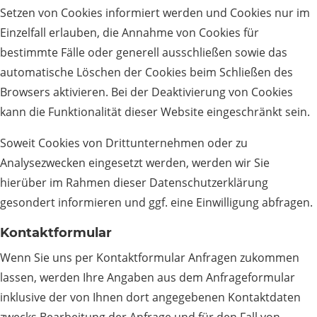
Setzen von Cookies informiert werden und Cookies nur im
Einzelfall erlauben, die Annahme von Cookies für
bestimmte Fälle oder generell ausschließen sowie das
automatische Löschen der Cookies beim Schließen des
Browsers aktivieren. Bei der Deaktivierung von Cookies
kann die Funktionalität dieser Website eingeschränkt sein.
Soweit Cookies von Drittunternehmen oder zu
Analysezwecken eingesetzt werden, werden wir Sie
hierüber im Rahmen dieser Datenschutzerklärung
gesondert informieren und ggf. eine Einwilligung abfragen.
Kontaktformular
Wenn Sie uns per Kontaktformular Anfragen zukommen
lassen, werden Ihre Angaben aus dem Anfrageformular
inklusive der von Ihnen dort angegebenen Kontaktdaten