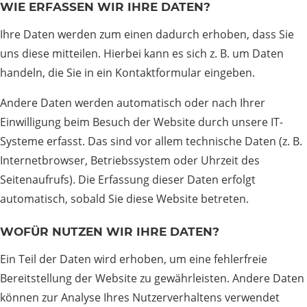
WIE ERFASSEN WIR IHRE DATEN?
Ihre Daten werden zum einen dadurch erhoben, dass Sie
uns diese mitteilen. Hierbei kann es sich z. B. um Daten
handeln, die Sie in ein Kontaktformular eingeben.
Andere Daten werden automatisch oder nach Ihrer
Einwilligung beim Besuch der Website durch unsere IT-
Systeme erfasst. Das sind vor allem technische Daten (z. B.
Internetbrowser, Betriebssystem oder Uhrzeit des
Seitenaufrufs). Die Erfassung dieser Daten erfolgt
automatisch, sobald Sie diese Website betreten.
WOFÜR NUTZEN WIR IHRE DATEN?
Ein Teil der Daten wird erhoben, um eine fehlerfreie
Bereitstellung der Website zu gewährleisten. Andere Daten
können zur Analyse Ihres Nutzerverhaltens verwendet