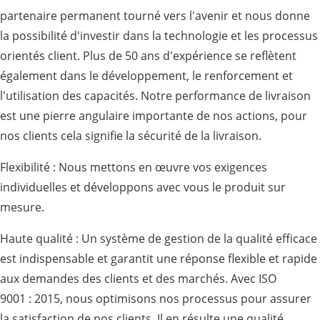
partenaire permanent tourné vers l'avenir et nous donne
la possibilité d'investir dans la technologie et les processus
orientés client. Plus de 50 ans d'expérience se reflètent
également dans le développement, le renforcement et
l'utilisation des capacités. Notre performance de livraison
est une pierre angulaire importante de nos actions, pour
nos clients cela signifie la sécurité de la livraison.
Flexibilité : Nous mettons en œuvre vos exigences
individuelles et développons avec vous le produit sur
mesure.
Haute qualité : Un système de gestion de la qualité efficace
est indispensable et garantit une réponse flexible et rapide
aux demandes des clients et des marchés. Avec ISO
9001 : 2015, nous optimisons nos processus pour assurer
la satisfaction de nos clients. Il en résulte une qualité