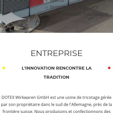
Apercu
RESPONSABILITE SOCIALE
RESPONSABILITE ECOLOGIQUE
Contact
ENTREPRISE
L'INNOVATION RENCONTRE LA
TRADITION
DOTEX Wirkwaren GmbH est une usine de tricotage gérée
par son propriétaire dans le sud de l'Allemagne, près de la
frontière suisse. Nous produisons et confectionnons des