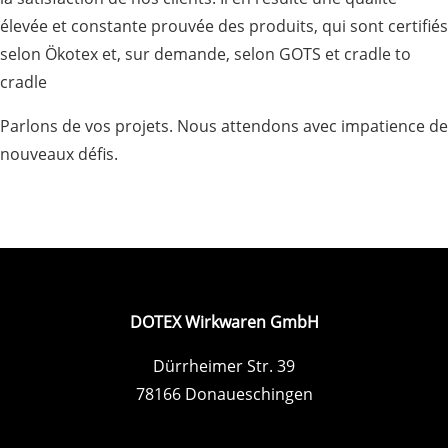
élevée et constante prouvée des produits, qui sont certifiés
selon Ökotex et, sur demande, selon GOTS et cradle to
cradle
Parlons de vos projets. Nous attendons avec impatience de
nouveaux défis.
DOTEX Wirkwaren GmbH
Dürrheimer Str. 39
78166 Donaueschingen