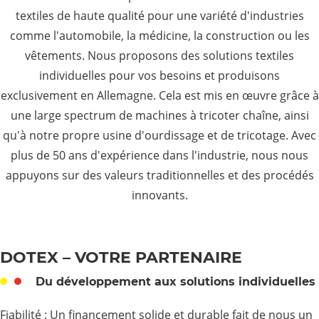
textiles de haute qualité pour une variété d'industries
comme l'automobile, la médicine, la construction ou les
vêtements. Nous proposons des solutions textiles
individuelles pour vos besoins et produisons
exclusivement en Allemagne. Cela est mis en œuvre grâce à
une large spectrum de machines à tricoter chaîne, ainsi
qu'à notre propre usine d'ourdissage et de tricotage. Avec
plus de 50 ans d'expérience dans l'industrie, nous nous
appuyons sur des valeurs traditionnelles et des procédés
innovants.
DOTEX – VOTRE PARTENAIRE
Du développement aux solutions individuelles
Fiabilité : Un financement solide et durable fait de nous un