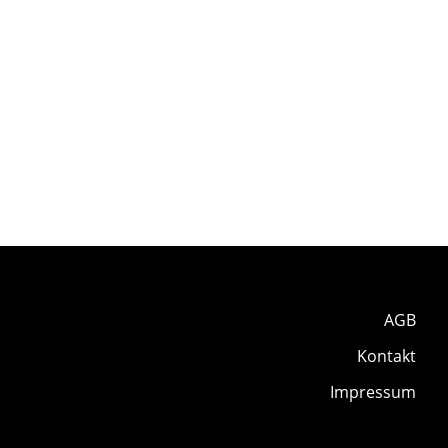
AGB
Kontakt
Impressum