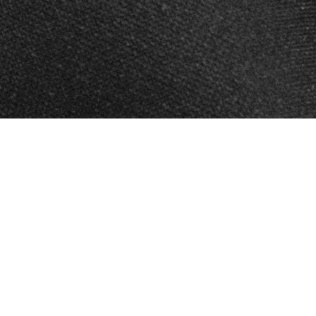
KONTAKT