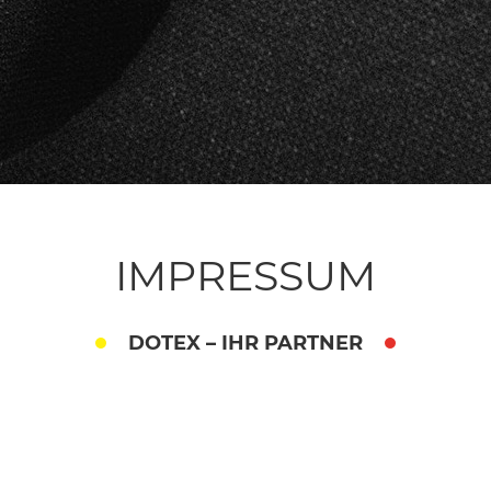
IMPRESSUM
DOTEX – IHR PARTNER