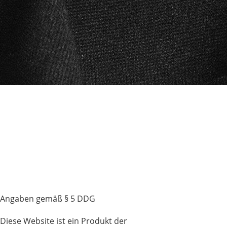
Angaben gemäß § 5 DDG
Diese Website ist ein Produkt der