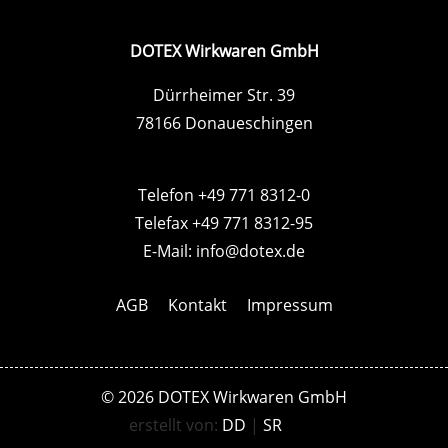
DOTEX Wirkwaren GmbH
Dürrheimer Str. 39
78166 Donaueschingen
Telefon +49 771 8312-0
Telefax +49 771 8312-95
E-Mail:
info@dotex.de
AGB
Kontakt
Impressum
© 2026 DOTEX Wirkwaren GmbH
erstellt von:
DD
|
SR