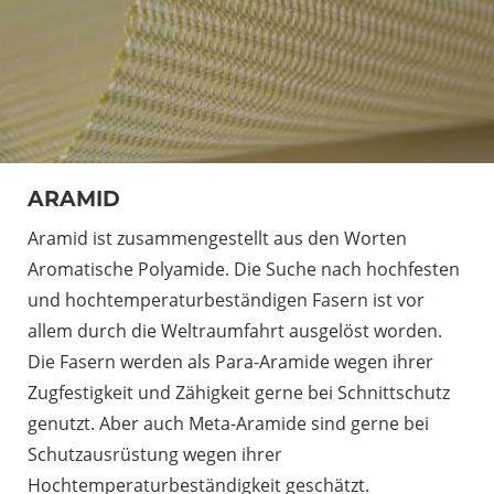
ARAMID
Aramid ist zusammengestellt aus den Worten
Aromatische Polyamide. Die Suche nach hochfesten
und hochtemperaturbeständigen Fasern ist vor
allem durch die Weltraumfahrt ausgelöst worden.
Die Fasern werden als Para-Aramide wegen ihrer
Zugfestigkeit und Zähigkeit gerne bei Schnittschutz
genutzt. Aber auch Meta-Aramide sind gerne bei
Schutzausrüstung wegen ihrer
Hochtemperaturbeständigkeit geschätzt.