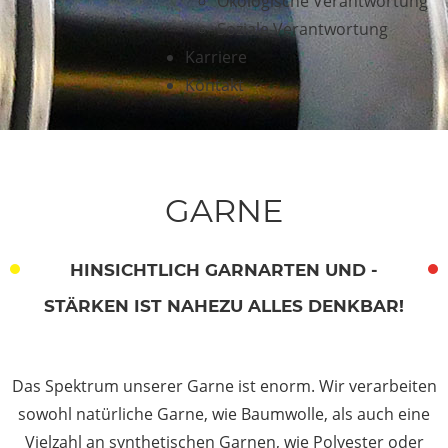
Ökologische Verantwortung
Soziale Verantwortung
Karriere
Kontakt
GARNE
HINSICHTLICH GARNARTEN UND -
STÄRKEN IST NAHEZU ALLES DENKBAR!
Das Spektrum unserer Garne ist enorm. Wir verarbeiten
sowohl natürliche Garne, wie Baumwolle, als auch eine
Vielzahl an synthetischen Garnen, wie Polyester oder