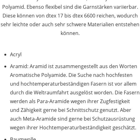
Polyamid. Ebenso flexibel sind die Garnstärken variierbar.
Diese können von dtex 17 bis dtex 6600 reichen, wodurch
sehr leichte oder auch sehr schwere Materialien entstehen
können.
Acryl
Aramid: Aramid ist zusammengestellt aus den Worten
Aromatische Polyamide. Die Suche nach hochfesten
und hochtemperaturbeständigen Fasern ist vor allem
durch die Weltraumfahrt ausgelöst worden. Die Fasern
werden als Para-Aramide wegen ihrer Zugfestigkeit
und Zähigkeit gerne bei Schnittschutz genutzt. Aber
auch Meta-Aramide sind gerne bei Schutzausrüstung
wegen ihrer Hochtemperaturbeständigkeit geschätzt.
Baumwolle