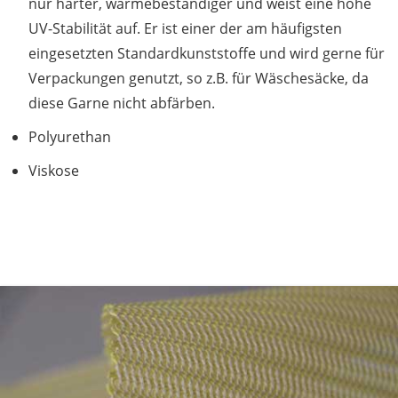
nur härter, wärmebeständiger und weist eine hohe
UV-Stabilität auf. Er ist einer der am häufigsten
eingesetzten Standardkunststoffe und wird gerne für
Verpackungen genutzt, so z.B. für Wäschesäcke, da
diese Garne nicht abfärben.
Polyurethan
Viskose