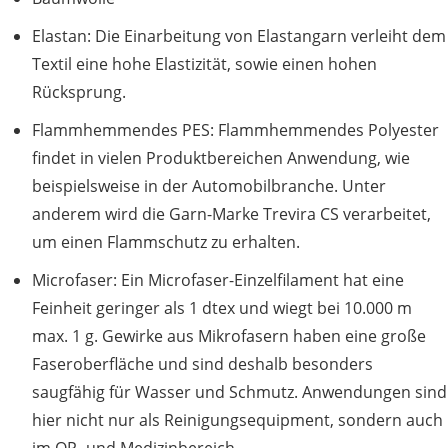
Elastan: Die Einarbeitung von Elastangarn verleiht dem
Textil eine hohe Elastizität, sowie einen hohen
Rücksprung.
Flammhemmendes PES: Flammhemmendes Polyester
findet in vielen Produktbereichen Anwendung, wie
beispielsweise in der Automobilbranche. Unter
anderem wird die Garn-Marke Trevira CS verarbeitet,
um einen Flammschutz zu erhalten.
Microfaser: Ein Microfaser-Einzelfilament hat eine
Feinheit geringer als 1 dtex und wiegt bei 10.000 m
max. 1 g. Gewirke aus Mikrofasern haben eine große
Faseroberfläche und sind deshalb besonders
saugfähig für Wasser und Schmutz. Anwendungen sind
hier nicht nur als Reinigungsequipment, sondern auch