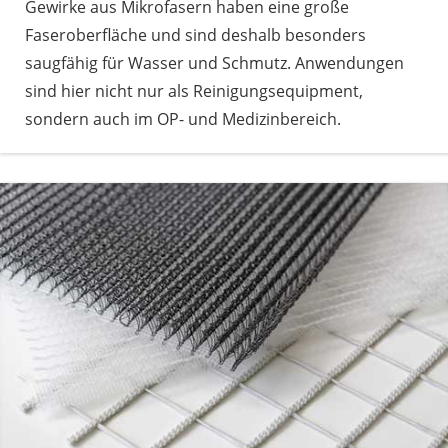
Gewirke aus Mikrofasern haben eine große
Faseroberfläche und sind deshalb besonders
saugfähig für Wasser und Schmutz. Anwendungen
sind hier nicht nur als Reinigungsequipment,
sondern auch im OP- und Medizinbereich.