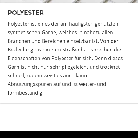
POLYESTER
Polyester ist eines der am häufigsten genutzten
synthetischen Garne, welches in nahezu allen
Branchen und Bereichen einsetzbar ist. Von der
Bekleidung bis hin zum Straßenbau sprechen die
Eigenschaften von Polyester für sich. Denn dieses
Garn ist nicht nur sehr pflegeleicht und trocknet
schnell, zudem weist es auch kaum
Abnutzungsspuren auf und ist wetter- und
formbeständig.