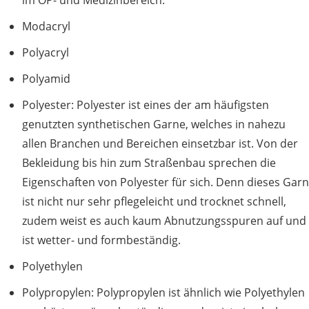
im OP- und Medizinbereich.
Modacryl
Polyacryl
Polyamid
Polyester: Polyester ist eines der am häufigsten
genutzten synthetischen Garne, welches in nahezu
allen Branchen und Bereichen einsetzbar ist. Von der
Bekleidung bis hin zum Straßenbau sprechen die
Eigenschaften von Polyester für sich. Denn dieses Garn
ist nicht nur sehr pflegeleicht und trocknet schnell,
zudem weist es auch kaum Abnutzungsspuren auf und
ist wetter- und formbeständig.
Polyethylen
Polypropylen: Polypropylen ist ähnlich wie Polyethylen