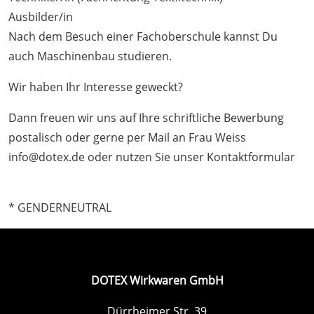
Ausbilder/in
Nach dem Besuch einer Fachoberschule kannst Du
auch Maschinenbau studieren.
Wir haben Ihr Interesse geweckt?
Dann freuen wir uns auf Ihre schriftliche Bewerbung
postalisch oder gerne per Mail an Frau Weiss
info@dotex.de
oder nutzen Sie unser Kontaktformular
* GENDERNEUTRAL
DOTEX Wirkwaren GmbH
Dürrheimer Str. 39