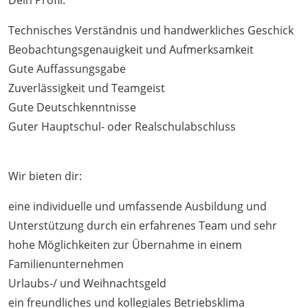
Technisches Verständnis und handwerkliches Geschick
Beobachtungsgenauigkeit und Aufmerksamkeit
Gute Auffassungsgabe
Zuverlässigkeit und Teamgeist
Gute Deutschkenntnisse
Guter Hauptschul- oder Realschulabschluss
Wir bieten dir:
eine individuelle und umfassende Ausbildung und
Unterstützung durch ein erfahrenes Team und sehr
hohe Möglichkeiten zur Übernahme in einem
Familienunternehmen
Urlaubs-/ und Weihnachtsgeld
ein freundliches und kollegiales Betriebsklima