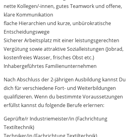
nette Kollegen/-innen, gutes Teamwork und offene,
klare Kommunikation
flache Hierarchien und kurze, unbürokratische
Entscheidungswege
Sicherer Arbeitsplatz mit einer leistungsgerechten
Vergütung sowie attraktive Sozialleistungen (Jobrad,
kostenfreies Wasser, frisches Obst etc.)
Inhabergeführtes Familienunternehmen
Nach Abschluss der 2-jährigen Ausbildung kannst Du
dich für verschiedene Fort- und Weiterbildungen
qualifizieren. Wenn du bestimmte Voraussetzungen
erfüllst kannst du folgende Berufe erlernen:
Geprüfte/r Industriemeister/in (Fachrichtung
Textiltechnik)
Techniker/in (Fachrichtung Textiltechnik)