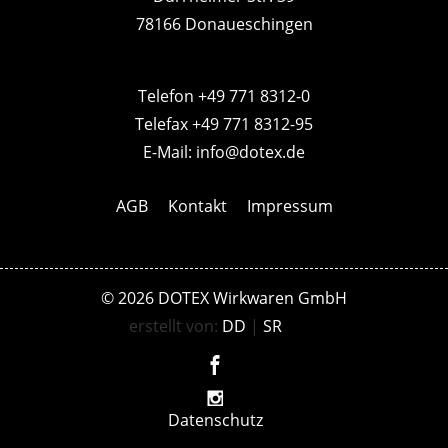
78166 Donaueschingen
Telefon +49 771 8312-0
Telefax +49 771 8312-95
E-Mail:
info@dotex.de
AGB
Kontakt
Impressum
© 2026 DOTEX Wirkwaren GmbH
erstellt von:
DD
|
SR
Datenschutz