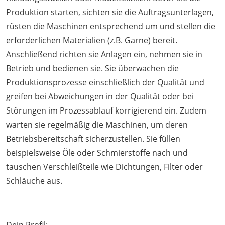
Produktion starten, sichten sie die Auftragsunterlagen,
rüsten die Maschinen entsprechend um und stellen die
erforderlichen Materialien (z.B. Garne) bereit.
Anschließend richten sie Anlagen ein, nehmen sie in
Betrieb und bedienen sie. Sie überwachen die
Produktionsprozesse einschließlich der Qualität und
greifen bei Abweichungen in der Qualität oder bei
Störungen im Prozessablauf korrigierend ein. Zudem
warten sie regelmäßig die Maschinen, um deren
Betriebsbereitschaft sicherzustellen. Sie füllen
beispielsweise Öle oder Schmierstoffe nach und
tauschen Verschleißteile wie Dichtungen, Filter oder
Schläuche aus.
Dein Profil: